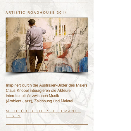
ARTISTIC ROADHOUSE 2014
Inspiriert durch die
Australien-Bilder
des Malers
Claus Knobel interagieren die Akteure
interdisziplinär zwischen Musik
(Ambient Jazz), Zeichnung und Malerei.
MEHR ÜBER DIE PERFORMANCE
LESEN