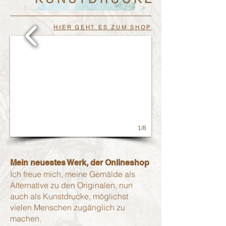
HIER GEHT ES ZUM SHOP
1/8
Mein neuestes Werk, der Onlineshop
Ich freue mich, meine Gemälde als
Alternative zu den Originalen, nun
auch als Kunstdrucke, möglichst
vielen Menschen zugänglich zu
machen.